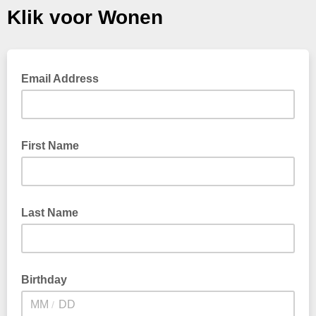
Klik voor Wonen
Email Address
First Name
Last Name
Birthday
/